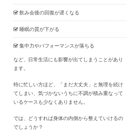
飲み会後の回復が遅くなる
睡眠の質が下がる
集中力やパフォーマンスが落ちる
など、日常生活にも影響が出てしまうことがあり
ます。
特に忙しい方ほど、
「まだ大丈夫」と無理を続け
てしまい、
気づかないうちに不調が積み重なって
いるケースも少なくありません。
では、どうすれば身体の内側から整えていけるの
でしょうか？