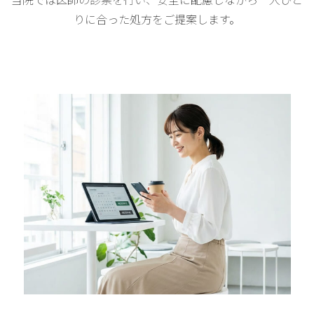
りに合った処方をご提案します。