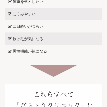
体重を落としたい
むくみやすい
二日酔いがつらい
抜け毛が気になる
男性機能が気になる
これらすべて
「
だちょうクリニック
」
に