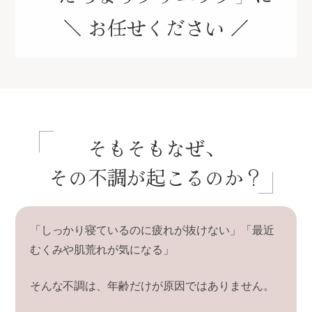
＼ お任せください ／
そもそもなぜ、
その不調が起こるのか？
「しっかり寝ているのに疲れが抜けない」
「最近
むくみや肌荒れが気になる」
そんな不調は、年齢だけが原因ではありません。