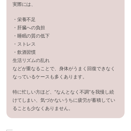
実際には、
・栄養不足
・肝臓への負担
・睡眠の質の低下
・ストレス
・飲酒習慣
生活リズムの乱れ
などが重なることで、
身体がうまく回復できなく
なっているケースも多くあります。
特に忙しい方ほど、
“なんとなく不調”を我慢し続
けてしまい、
気づかないうちに疲労が蓄積してい
ることも少なくありません。