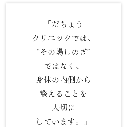
「だちょう
クリニックでは、
“その場しのぎ”
ではなく、
身体の内側から
整えることを
大切に
しています。」