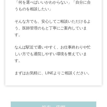
「何を選べばいいかわからない」
「自分に合
うものを相談したい」
そんな方でも、安心してご相談いただけるよ
う、
医師管理のもと丁寧にご案内していま
す。
なんば駅近で通いやすく、
お仕事終わりや忙
しい方でも通院しやすい環境を整えていま
す。
まずはお気軽に、LINEよりご相談ください。