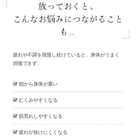
放っておくと、
こんなお悩みにつながること
も…
疲れや不調を我慢し続けていると、
身体がうまく
回復できず、
朝から身体が重い
むくみやすくなる
肌荒れしやすくなる
疲れが抜けにくくなる