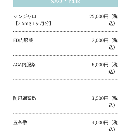
処方・内服
マンジャロ
25,000円（税
【2.5mg 1ヶ月分】
込）
ED内服薬
2,000円（税
込）
AGA内服薬
6,000円（税
込）
防風通聖散
3,500円（税
込）
五苓散
3,000円（税
込）