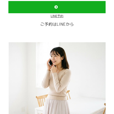
LINE予約
ご予約はLINEから