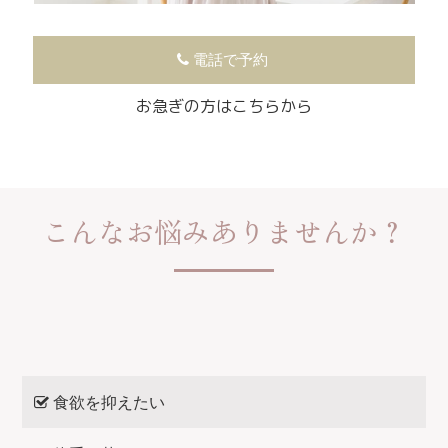
電話で予約
お急ぎの方はこちらから
こんなお悩みありませんか？
食欲を抑えたい