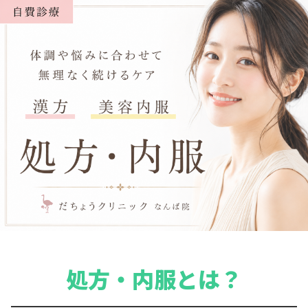
処方・内服とは？