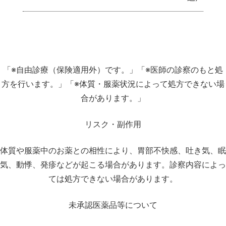
「※自由診療（保険適用外）です。」
「※医師の診察のもと処
方を行います。」
「※体質・服薬状況によって処方できない場
合があります。」
リスク・副作用
体質や服薬中のお薬との相性により、
胃部不快感、吐き気、眠
気、動悸、発疹などが起こる場合があります。
診察内容によっ
ては処方できない場合があります。
未承認医薬品等について